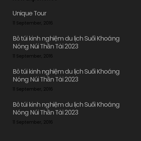
Unique Tour
11 September, 2016
Bỏ túi kinh nghiệm du lịch Suối Khoáng
Nóng Núi Thần Tài 2023
11 September, 2016
Bỏ túi kinh nghiệm du lịch Suối Khoáng
Nóng Núi Thần Tài 2023
11 September, 2016
Bỏ túi kinh nghiệm du lịch Suối Khoáng
Nóng Núi Thần Tài 2023
11 September, 2016