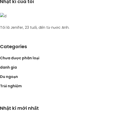
Nhật kí của tôi
Tôi là Jenifer, 23 tuổi, đến từ nước Anh.
Categories
Chưa được phân loại
danh gia
Du ngoạn
Trải nghiệm
Nhật kí mới nhất