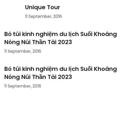
Unique Tour
11 September, 2016
Bỏ túi kinh nghiệm du lịch Suối Khoáng
Nóng Núi Thần Tài 2023
11 September, 2016
Bỏ túi kinh nghiệm du lịch Suối Khoáng
Nóng Núi Thần Tài 2023
11 September, 2016