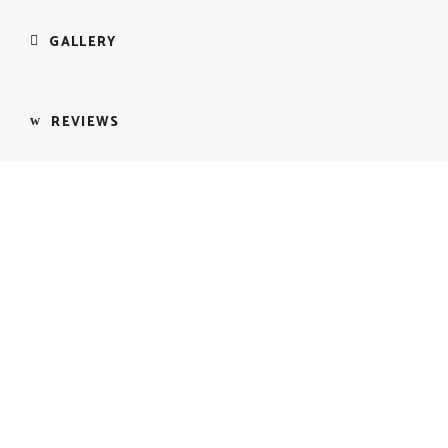
GALLERY
REVIEWS