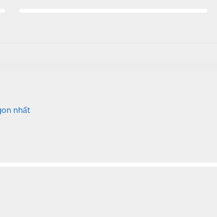
on nhất