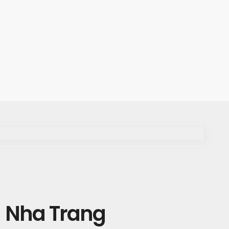
Nha Trang