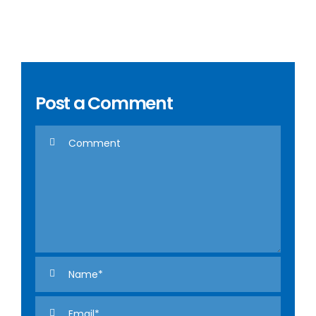
Post a Comment