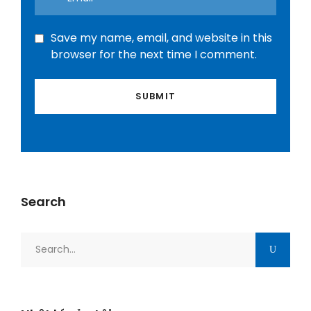
Save my name, email, and website in this
browser for the next time I comment.
Search
Search
for: