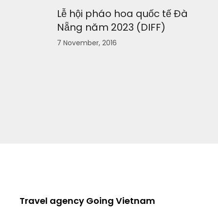
Lễ hội pháo hoa quốc tế Đà
Nẵng năm 2023 (DIFF)
7 November, 2016
Travel agency Going Vietnam