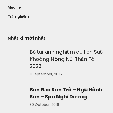
Mùa hè
Trải nghiệm
Nhật kí mới nhất
Bỏ túi kinh nghiệm du lịch Suối
Khoáng Nóng Núi Thần Tài
2023
11 September, 2016
Bán Đảo Sơn Trà – Ngũ Hành
Sơn – Spa Nghĩ Dưỡng
30 October, 2016