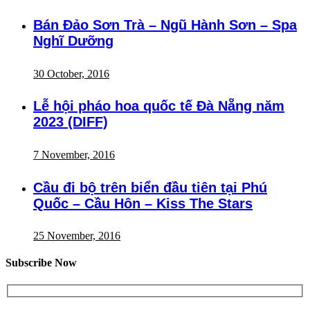
Bán Đảo Sơn Trà – Ngũ Hành Sơn – Spa
Nghĩ Dưỡng
30 October, 2016
Lễ hội pháo hoa quốc tế Đà Nẵng năm
2023 (DIFF)
7 November, 2016
Cầu đi bộ trên biển đầu tiên tại Phú
Quốc – Cầu Hôn – Kiss The Stars
25 November, 2016
Subscribe Now