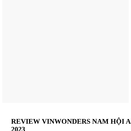
REVIEW VINWONDERS NAM HỘI 
2023