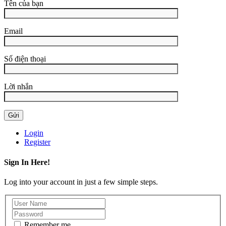
Tên của bạn
Email
Số điện thoại
Lời nhắn
Login
Register
Sign In Here!
Log into your account in just a few simple steps.
Remember me