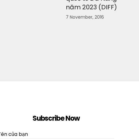
năm 2023 (DIFF)
7 November, 2016
Subscribe Now
Tên của bạn