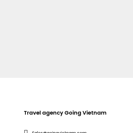
Travel agency Going Vietnam