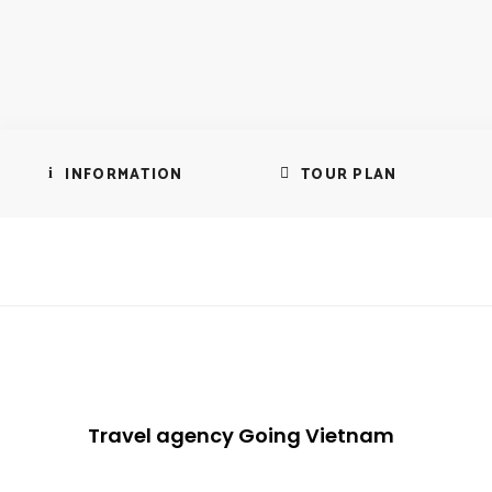
INFORMATION
TOUR PLAN
Travel agency Going Vietnam