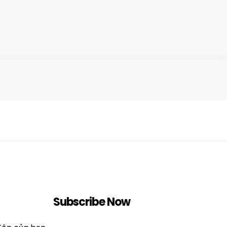
Subscribe Now