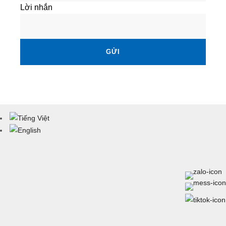
Lời nhắn