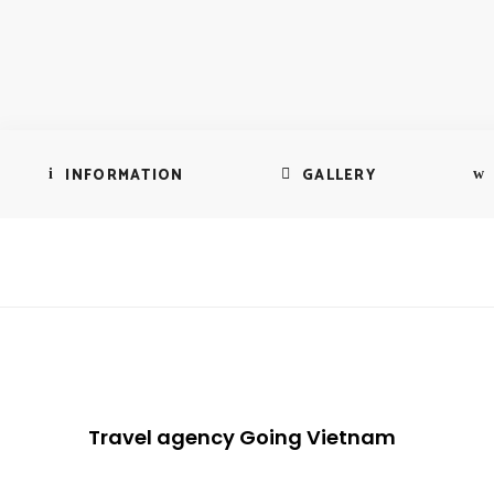
INFORMATION
GALLERY
Travel agency Going Vietnam