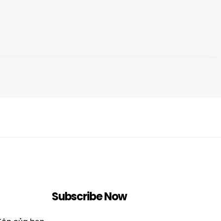
Subscribe Now