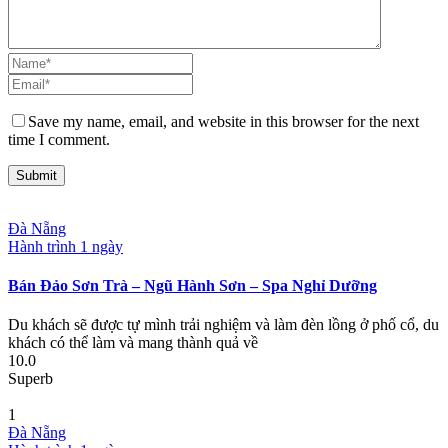
Save my name, email, and website in this browser for the next
time I comment.
Đà Nẵng
Hành trình 1 ngày
Bán Đảo Sơn Trà – Ngũ Hành Sơn – Spa Nghỉ Dưỡng
Du khách sẽ được tự mình trải nghiệm và làm đèn lồng ở phố cổ, du
khách có thể làm và mang thành quả về
10.0
Superb
1
Đà Nẵng