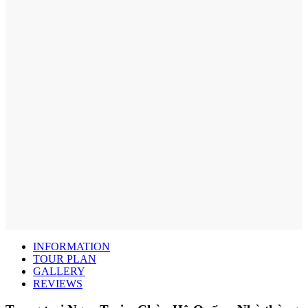
INFORMATION
TOUR PLAN
GALLERY
REVIEWS