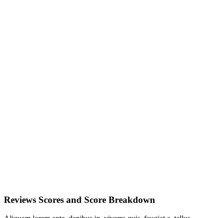
Reviews Scores and Score Breakdown