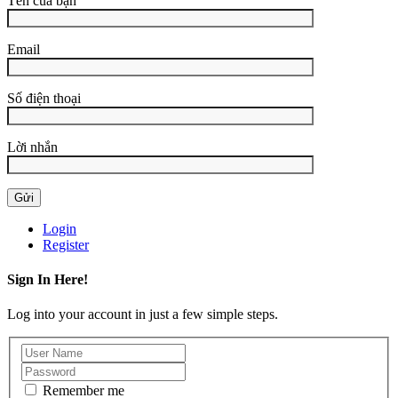
Tên của bạn
Email
Số điện thoại
Lời nhắn
Login
Register
Sign In Here!
Log into your account in just a few simple steps.
Remember me