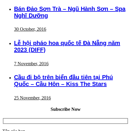
Bán Đảo Sơn Trà – Ngũ Hành Sơn – Spa
Nghĩ Dưỡng
30 October, 2016
Lễ hội pháo hoa quốc tế Đà Nẵng năm
2023 (DIFF)
7 November, 2016
Cầu đi bộ trên biển đầu tiên tại Phú
Quốc – Cầu Hôn – Kiss The Stars
25 November, 2016
Subscribe Now