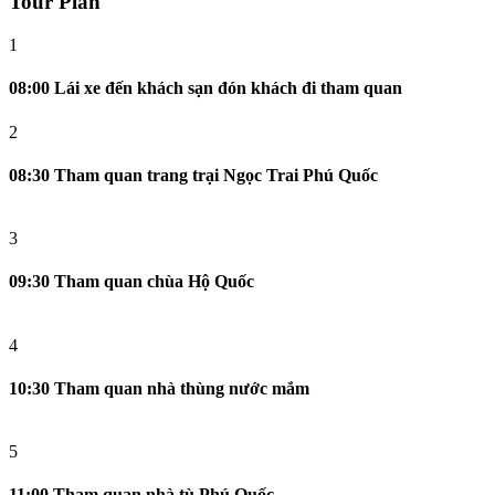
Tour Plan
1
08:00 Lái xe đến khách sạn đón khách đi tham quan
2
08:30 Tham quan trang trại Ngọc Trai Phú Quốc
3
09:30 Tham quan chùa Hộ Quốc
4
10:30 Tham quan nhà thùng nước mắm
5
11:00 Tham quan nhà tù Phú Quốc